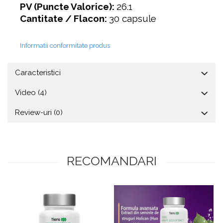
PV (Puncte Valorice):
26.1
Cantitate / Flacon:
30 capsule
Informatii conformitate produs
Caracteristici
Video
(4)
Review-uri
(0)
RECOMANDARI