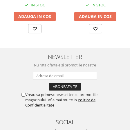
IN STOC
IN STOC
ADAUGA IN COS
ADAUGA IN COS
NEWSLETTER
Nu rata ofertele si promotiile noastre
Vreau sa primesc newsletter cu promotiile
magazinului. Afla mai multe in
Politica de
Confidentialitate
SOCIAL