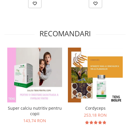
RECOMANDARI
Super calciu nutritiv pentru
Cordyceps
copii
253,18 RON
143,74 RON