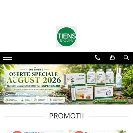
PROMOTII