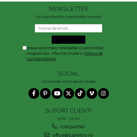
NEWSLETTER
Nu rata ofertele si promotiile noastre
Vreau sa primesc newsletter cu promotiile
magazinului. Afla mai multe in
Politica de
Confidentialitate
SOCIAL
Urmareste-ne in social media
SUPORT CLIENTI
9:00 - 21:00
0741340740
office@superbio.ro