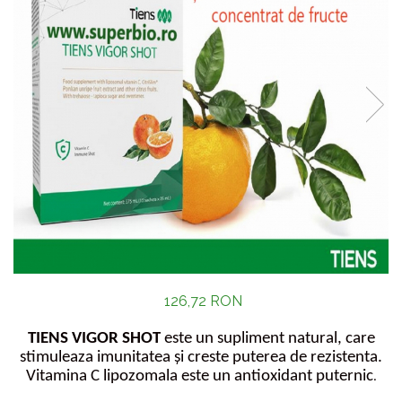
126,72 RON
TIENS VIGOR SHOT
este un supliment natural, care
stimuleaza imunitatea și creste puterea de rezistenta.
Vitamina C lipozomala este un antioxidant puternic
.