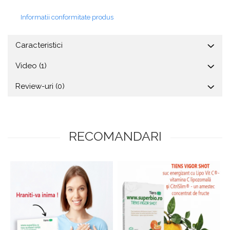
Informatii conformitate produs
Caracteristici
Video
(1)
Review-uri
(0)
RECOMANDARI