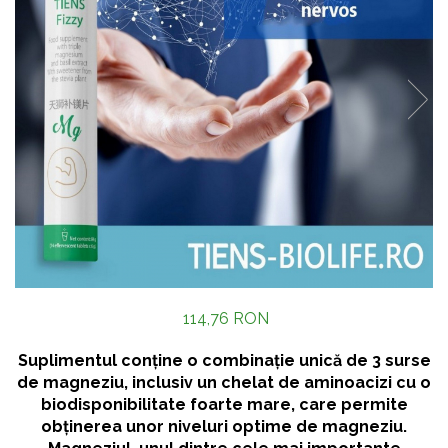
114,76 RON
Suplimentul conține o combinație unică de 3 surse
de magneziu, inclusiv un chelat de aminoacizi cu o
biodisponibilitate foarte mare, care permite
obținerea unor niveluri optime de magneziu.