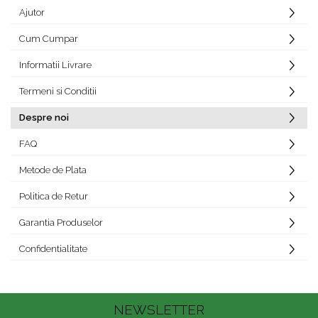
Ajutor
Cum Cumpar
Informatii Livrare
Termeni si Conditii
Despre noi
FAQ
Metode de Plata
Politica de Retur
Garantia Produselor
Confidentialitate
NEWSLETTER