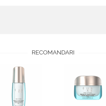
RECOMANDARI