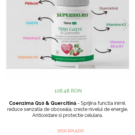
106,48 RON
Coenzima Q10 & Quercitină
-
Sprijina functia inimii,
reduce senzatia de oboseala, creste nivelul de energie.
Antioxidare si protectie celulara.
STOC EPUIZAT